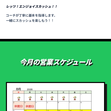
レッツ！エンジョイスカッシュ！！
03
コーチが丁寧に基本を指導します。
一緒にスカッシュを楽しもう！！
今月の営業スケジュール