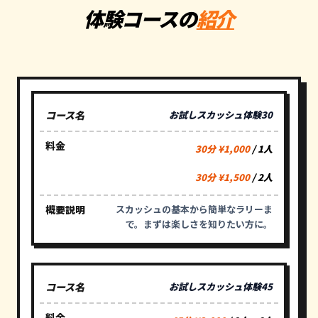
体験コースの
紹介
お試しスカッシュ体験30
30分 ¥1,000
/ 1人
30分 ¥1,500
/ 2人
スカッシュの基本から簡単なラリーま
で。まずは楽しさを知りたい方に。
お試しスカッシュ体験45