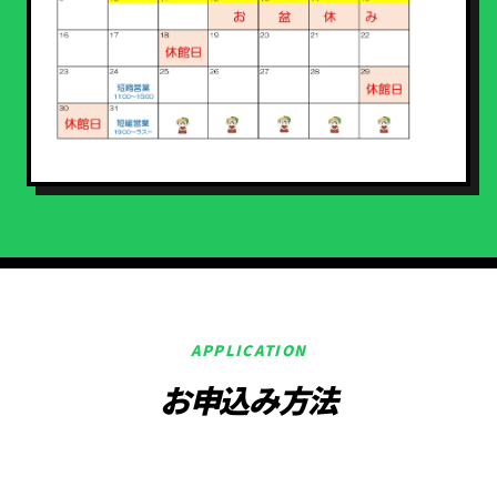
APPLICATION
お申込み方法