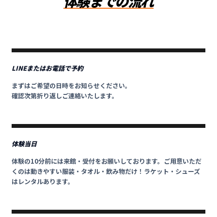
体験までの流れ
LINEまたはお電話で予約
01
まずはご希望の日時をお知らせください。
確認次第折り返しご連絡いたします。
体験当日
02
体験の10分前には来館・受付をお願いしております。ご用意いただ
くのは動きやすい服装・タオル・飲み物だけ！ラケット・シューズ
はレンタルあります。