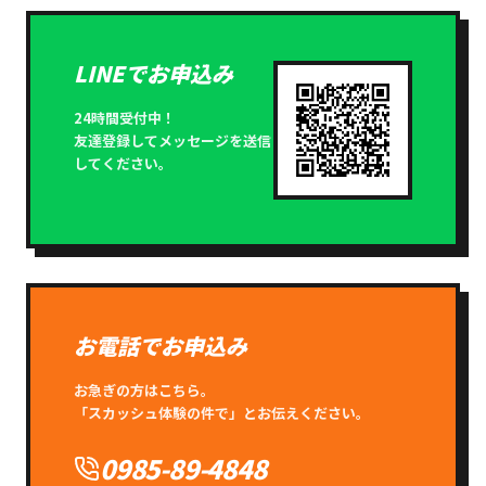
LINEでお申込み
24時間受付中！
友達登録してメッセージを送信
してください。
お電話でお申込み
お急ぎの方はこちら。
「スカッシュ体験の件で」とお伝えください。
0985-89-4848