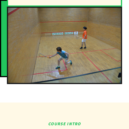
COURSE INTRO